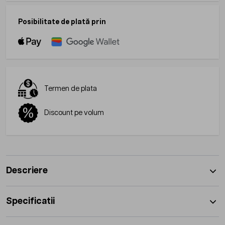
Posibilitate de plată prin
Termen de plata
Discount pe volum
Descriere
Specificatii