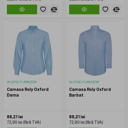
IN STOC FURNIZOR
IN STOC FURNIZOR
Camasa Roly Oxford
Camasa Roly Oxford
Dama
Barbat
88,21 lei
88,21 lei
72,90 lei
72,90 lei