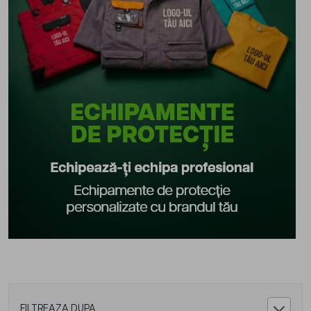
FILTREAZA DUPA