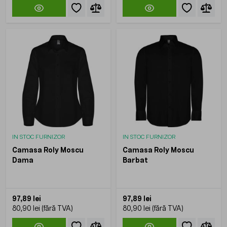
IN STOC FURNIZOR
IN STOC FURNIZOR
Camasa Roly Moscu
Camasa Roly Moscu
Dama
Barbat
97,89 lei
97,89 lei
80,90 lei
80,90 lei