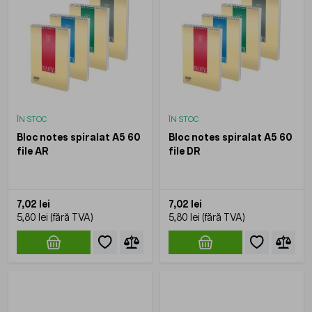
ÎN STOC
ÎN STOC
Bloc notes spiralat A5 60
Bloc notes spiralat A5 60
file AR
file DR
7,02 lei
7,02 lei
5,80 lei
5,80 lei