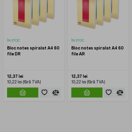
ÎN STOC
ÎN STOC
Bloc notes spiralat A4 60
Bloc notes spiralat A4 60
file DR
file AR
12,37 lei
12,37 lei
10,22 lei
10,22 lei