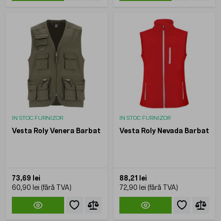
IN STOC FURNIZOR
IN STOC FURNIZOR
Vesta Roly Venera Barbat
Vesta Roly Nevada Barbat
73,69 lei
88,21 lei
60,90 lei
72,90 lei