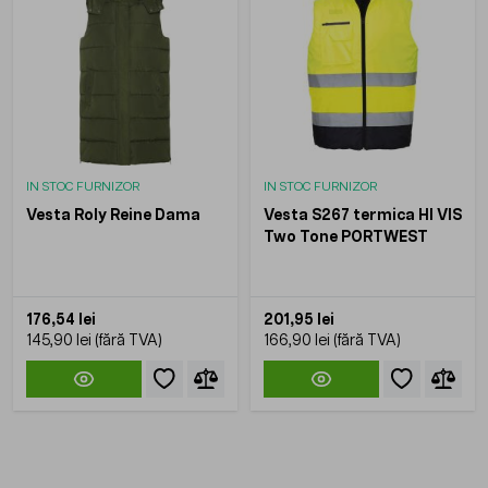
IN STOC FURNIZOR
IN STOC FURNIZOR
Vesta Roly Reine Dama
Vesta S267 termica HI VIS
Two Tone PORTWEST
176,54 lei
201,95 lei
145,90 lei
166,90 lei