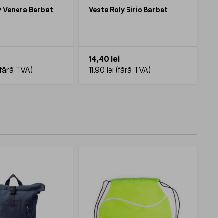
y Venera Barbat
Vesta Roly Sirio Barbat
14,40 lei
11,90 lei