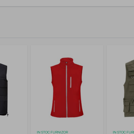
IN STOC FURNIZOR
IN STOC FU