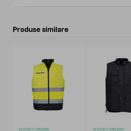
Produse similare
IN STOC FURNIZOR
IN STOC FURNIZOR