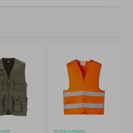
RNIZOR
IN STOC FURNIZOR