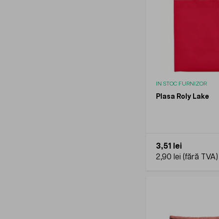
IN STOC FURNIZOR
Plasa Roly Lake
3,51 lei
2,90 lei