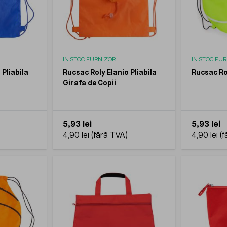
IN STOC FURNIZOR
IN STOC FU
 Pliabila
Rucsac Roly Elanio Pliabila
Rucsac Ro
Girafa de Copii
5,93 lei
5,93 lei
4,90 lei
4,90 lei