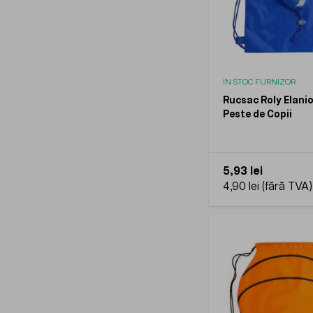
IN STOC FURNIZOR
Rucsac Roly Elanio
Peste de Copii
5,93 lei
4,90 lei