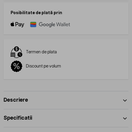
Posibilitate de plată prin
Termen de plata
Discount pe volum
Descriere
Specificatii