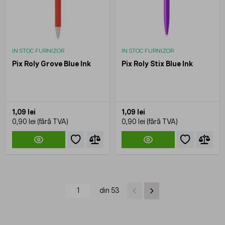
IN STOC FURNIZOR
IN STOC FURNIZOR
Pix Roly Grove Blue Ink
Pix Roly Stix Blue Ink
1,09 lei
1,09 lei
0,90 lei
0,90 lei
din 53