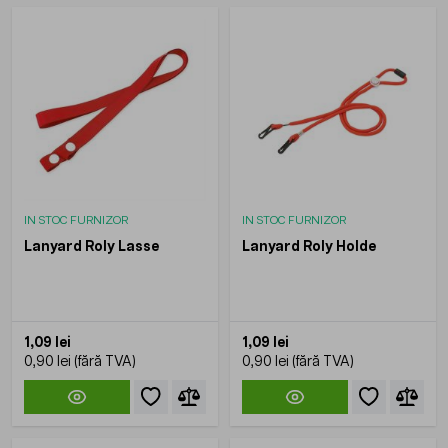
IN STOC FURNIZOR
IN STOC FURNIZOR
Lanyard Roly Lasse
Lanyard Roly Holde
1,09 lei
1,09 lei
0,90 lei
0,90 lei