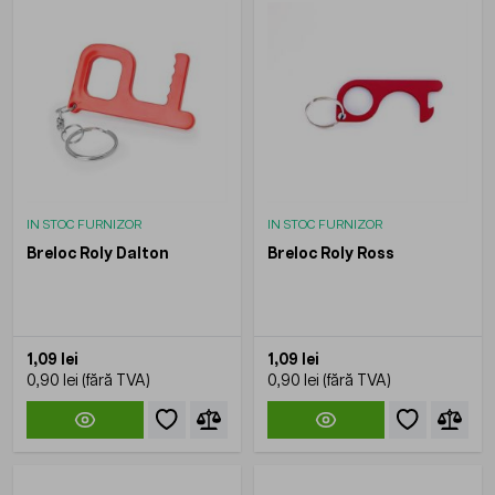
IN STOC FURNIZOR
IN STOC FURNIZOR
Breloc Roly Dalton
Breloc Roly Ross
1,09 lei
1,09 lei
0,90 lei
0,90 lei