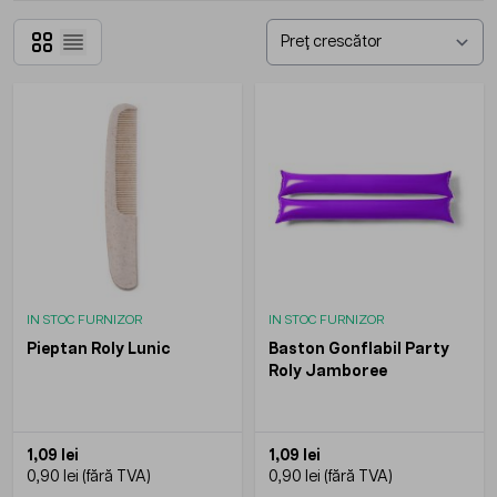
Grilă
Listă
IN STOC FURNIZOR
IN STOC FURNIZOR
Pieptan Roly Lunic
Baston Gonflabil Party
Roly Jamboree
1,09 lei
1,09 lei
0,90 lei
0,90 lei