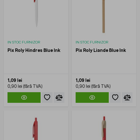
IN STOC FURNIZOR
IN STOC FURNIZOR
Pix Roly Hindres Blue Ink
Pix Roly Liande Blue Ink
1,09 lei
1,09 lei
0,90 lei
0,90 lei