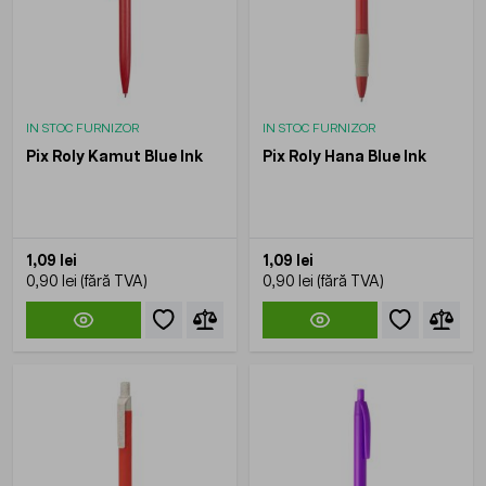
IN STOC FURNIZOR
IN STOC FURNIZOR
Pix Roly Kamut Blue Ink
Pix Roly Hana Blue Ink
1,09 lei
1,09 lei
0,90 lei
0,90 lei