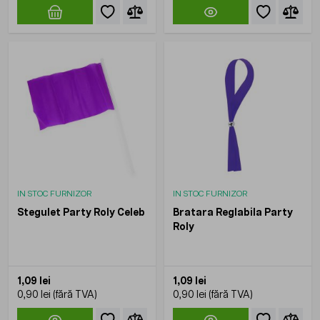
IN STOC FURNIZOR
IN STOC FURNIZOR
Stegulet Party Roly Celeb
Bratara Reglabila Party
Roly
1,09 lei
1,09 lei
0,90 lei
0,90 lei