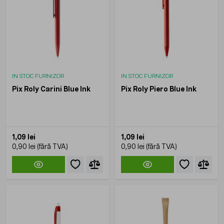
IN STOC FURNIZOR
IN STOC FURNIZOR
Pix Roly Carini Blue Ink
Pix Roly Piero Blue Ink
1,09 lei
1,09 lei
0,90 lei
0,90 lei