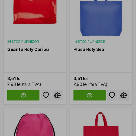
IN STOC FURNIZOR
IN STOC FURNIZOR
Geanta Roly Caribu
Plasa Roly Sea
3,51 lei
3,51 lei
2,90 lei
2,90 lei