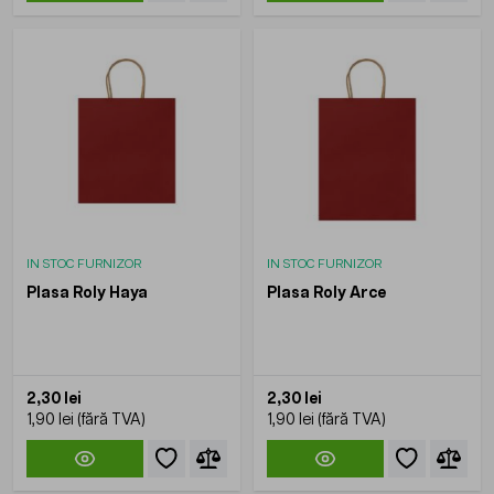
IN STOC FURNIZOR
IN STOC FURNIZOR
Plasa Roly Haya
Plasa Roly Arce
2,30 lei
2,30 lei
1,90 lei
1,90 lei