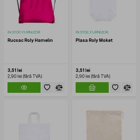
IN STOC FURNIZOR
IN STOC FURNIZOR
Rucsac Roly Hamelin
Plasa Roly Moket
3,51 lei
3,51 lei
2,90 lei
2,90 lei