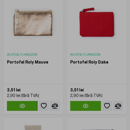
IN STOC FURNIZOR
IN STOC FURNIZOR
Portofel Roly Mauve
Portofel Roly Dake
3,51 lei
3,51 lei
2,90 lei
2,90 lei