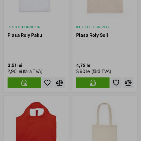
IN STOC FURNIZOR
IN STOC FURNIZOR
Plasa Roly Paku
Plasa Roly Soil
3,51 lei
4,72 lei
2,90 lei
3,90 lei