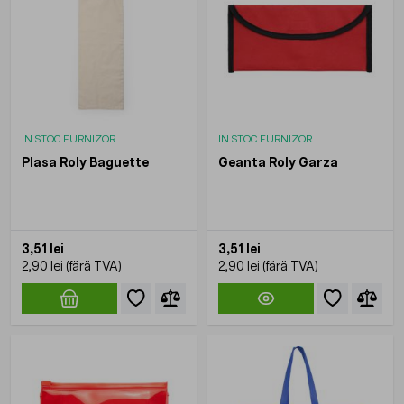
IN STOC FURNIZOR
IN STOC FURNIZOR
Plasa Roly Baguette
Geanta Roly Garza
3,51 lei
3,51 lei
2,90 lei
2,90 lei