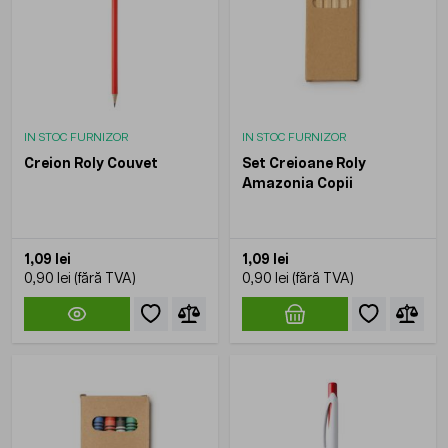
IN STOC FURNIZOR
IN STOC FURNIZOR
Creion Roly Couvet
Set Creioane Roly
Amazonia Copii
1,09 lei
1,09 lei
0,90 lei
0,90 lei