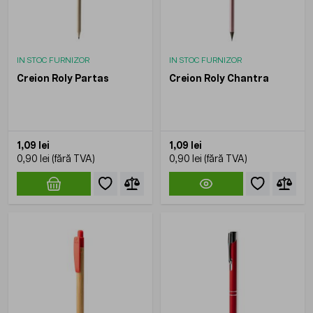
IN STOC FURNIZOR
IN STOC FURNIZOR
Creion Roly Partas
Creion Roly Chantra
1,09 lei
1,09 lei
0,90 lei
0,90 lei