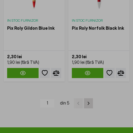
IN STOC FURNIZOR
IN STOC FURNIZOR
Pix Roly Gildon Blue Ink
Pix Roly Norfolk Black Ink
2,30 lei
2,30 lei
1,90 lei
1,90 lei
din 5