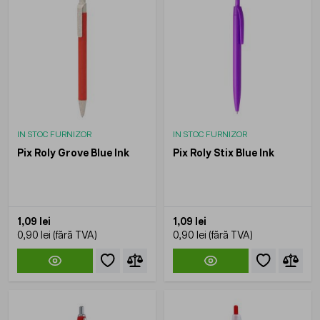
IN STOC FURNIZOR
IN STOC FURNIZOR
Pix Roly Grove Blue Ink
Pix Roly Stix Blue Ink
1,09 lei
1,09 lei
0,90 lei
0,90 lei