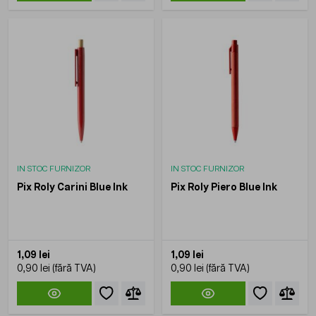
IN STOC FURNIZOR
IN STOC FURNIZOR
Pix Roly Carini Blue Ink
Pix Roly Piero Blue Ink
1,09 lei
1,09 lei
0,90 lei
0,90 lei