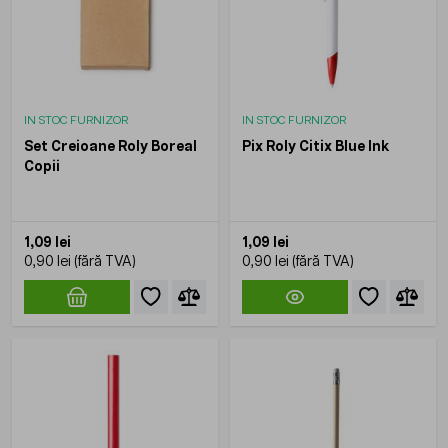
IN STOC FURNIZOR
IN STOC FURNIZOR
Set Creioane Roly Boreal
Pix Roly Citix Blue Ink
Copii
1,09 lei
1,09 lei
0,90 lei
0,90 lei