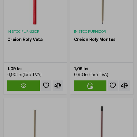
IN STOC FURNIZOR
IN STOC FURNIZOR
Creion Roly Veta
Creion Roly Montes
1,09 lei
1,09 lei
0,90 lei
0,90 lei