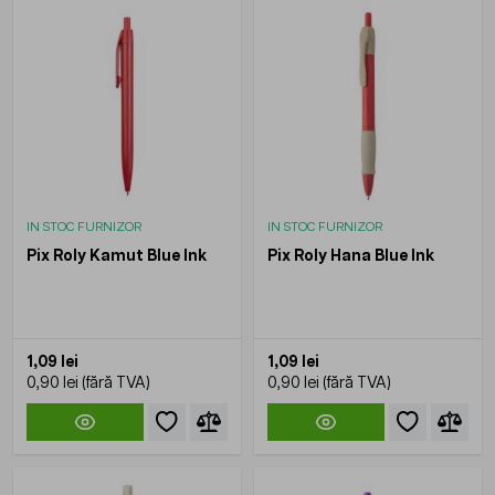
IN STOC FURNIZOR
IN STOC FURNIZOR
Pix Roly Kamut Blue Ink
Pix Roly Hana Blue Ink
1,09 lei
1,09 lei
0,90 lei
0,90 lei