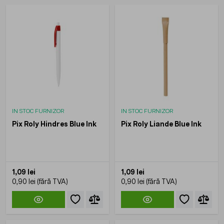
IN STOC FURNIZOR
IN STOC FURNIZOR
Pix Roly Hindres Blue Ink
Pix Roly Liande Blue Ink
1,09 lei
1,09 lei
0,90 lei
0,90 lei