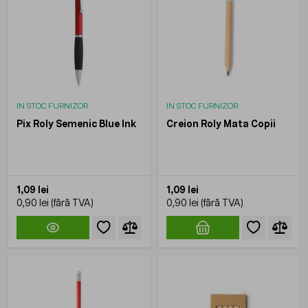
IN STOC FURNIZOR
IN STOC FURNIZOR
Pix Roly Semenic Blue Ink
Creion Roly Mata Copii
1,09 lei
1,09 lei
0,90 lei
0,90 lei