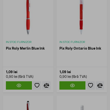
IN STOC FURNIZOR
IN STOC FURNIZOR
Pix Roly Merlin Blue Ink
Pix Roly Ontario Blue Ink
1,09 lei
1,09 lei
0,90 lei
0,90 lei