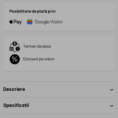
Posibilitate de plată prin
Termen de plata
Discount pe volum
Descriere
Specificatii