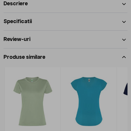
Descriere
Specificatii
Review-uri
Produse similare