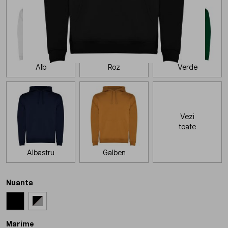
Alb
Roz
Verde
Vezi
toate
Albastru
Galben
Nuanta
Marime