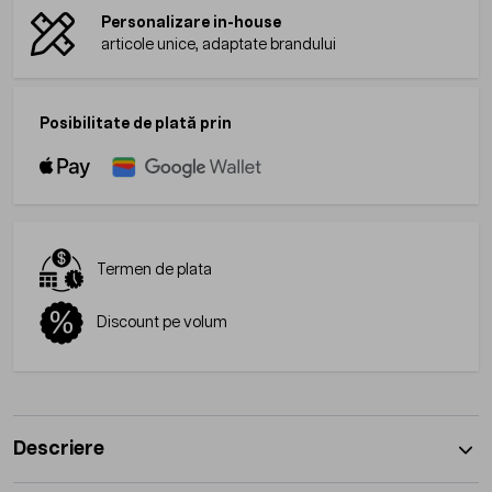
Personalizare in-house
articole unice, adaptate brandului
Posibilitate de plată prin
Termen de plata
Discount pe volum
Descriere