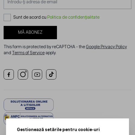
Sunt de acord cu
Politica de confidențialitate
MĂ ABONEZ
This form is protected by reCAPTCHA - the
Google Privacy Policy
and
Terms of Service
apply.
Gestionează setările pentru cookie-uri