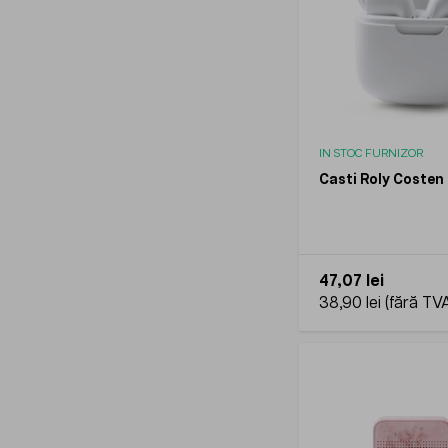
IN STOC FURNIZOR
Casti Roly Costen
47,07 lei
38,90 lei