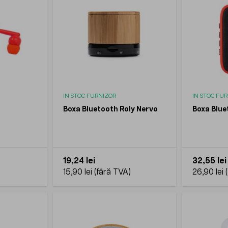
IN STOC FURNIZOR
IN STOC FU
Boxa Bluetooth Roly Nervo
Boxa Blue
19,24 lei
32,55 lei
15,90 lei
26,90 lei