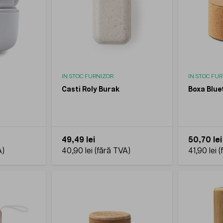
IN STOC FURNIZOR
IN STOC FU
Casti Roly Burak
Boxa Blue
49,49 lei
50,70 lei
40,90 lei
41,90 lei