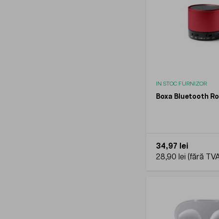
IN STOC FURNIZOR
Boxa Bluetooth Ro
34,97 lei
28,90 lei