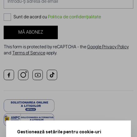
Sunt de acord cu
Politica de confidențialitate
MĂ ABONEZ
This form is protected by reCAPTCHA - the
Google Privacy Policy
and
Terms of Service
apply.
Gestionează setările pentru cookie-uri