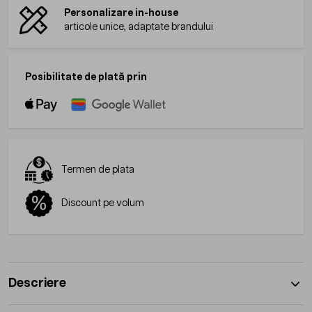
Personalizare in-house
articole unice, adaptate brandului
Posibilitate de plată prin
Termen de plata
Discount pe volum
Descriere