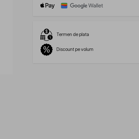
Termen de plata
Discount pe volum