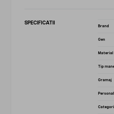
SPECIFICATII
Brand
Gen
Material
Tip man
Gramaj
Personal
Categori