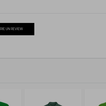
RIE UN REVIEW