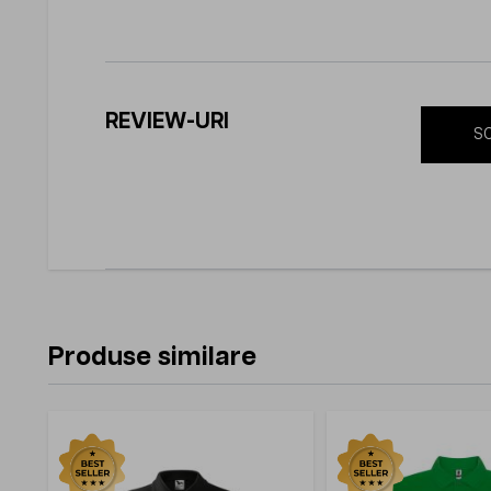
REVIEW-URI
SC
Produse similare