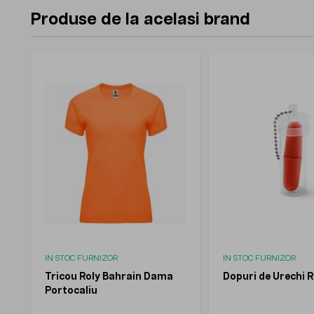
Produse de la acelasi brand
IN STOC FURNIZOR
IN STOC FURNIZOR
Tricou Roly Bahrain Dama
Dopuri de Urechi R
Portocaliu