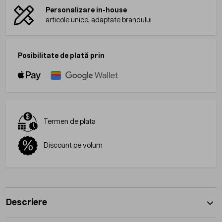
Personalizare in-house
articole unice, adaptate brandului
Posibilitate de plată prin
Termen de plata
Discount pe volum
Descriere