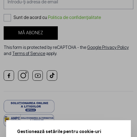
Sunt de acord cu
Politica de confidențialitate
MĂ ABONEZ
This form is protected by reCAPTCHA - the
Google Privacy Policy
and
Terms of Service
apply.
Gestionează setările pentru cookie-uri