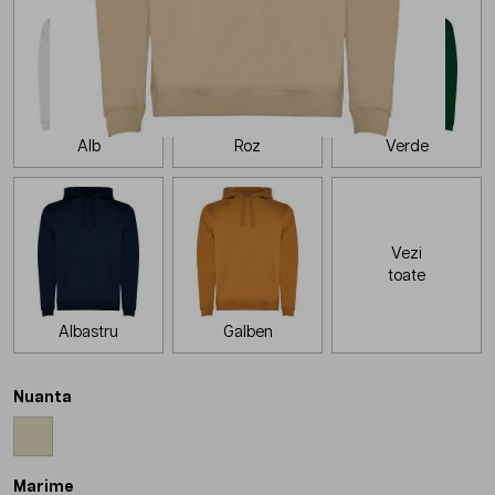
Alb
Roz
Verde
Vezi
toate
Albastru
Galben
Nuanta
Marime