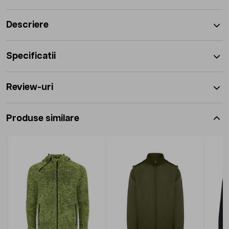
Descriere
Specificatii
Review-uri
Produse similare