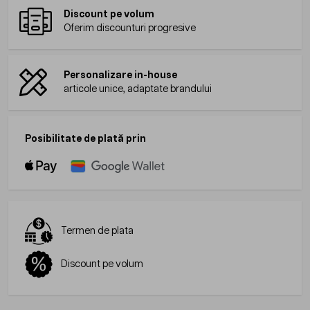
Discount pe volum
Oferim discounturi progresive
Personalizare in-house
articole unice, adaptate brandului
Posibilitate de plată prin
Termen de plata
Discount pe volum