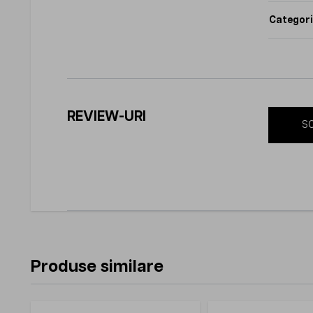
Categori
REVIEW-URI
SC
Produse similare