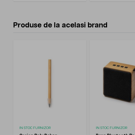
Produse de la acelasi brand
IN STOC FURNIZOR
IN STOC FURNIZOR