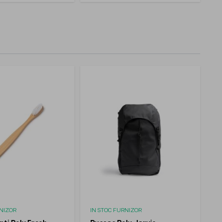
RNIZOR
IN STOC FURNIZOR