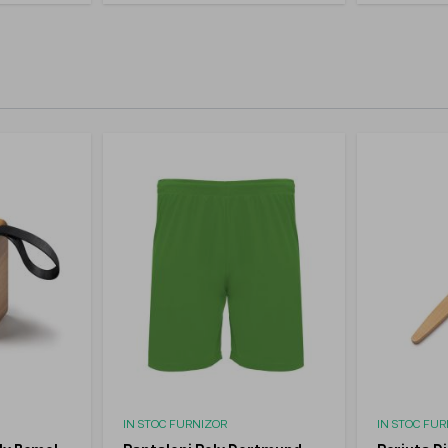
IN STOC FURNIZOR
IN STOC FU