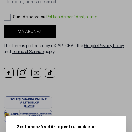
Sunt de acord cu
Politica de confidențialitate
MĂ ABONEZ
This form is protected by reCAPTCHA - the
Google Privacy Policy
and
Terms of Service
apply.
Gestionează setările pentru cookie-uri