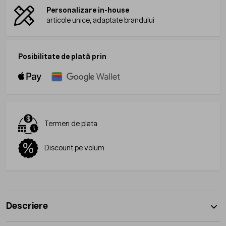
Personalizare in-house
articole unice, adaptate brandului
Posibilitate de plată prin
Termen de plata
Discount pe volum
Descriere