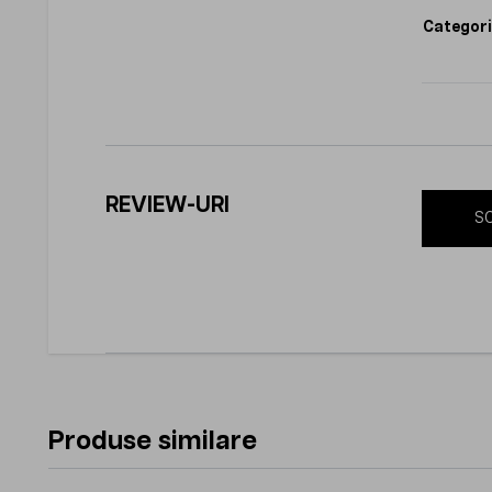
Categori
REVIEW-URI
SC
Produse similare