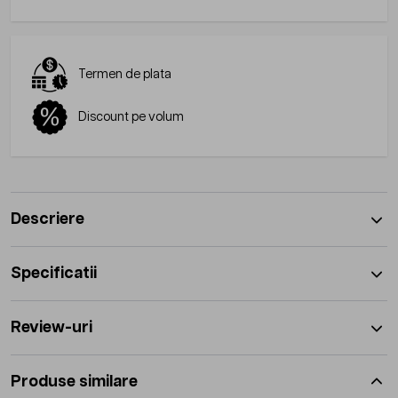
Termen de plata
Discount pe volum
Descriere
Specificatii
Review-uri
Produse similare