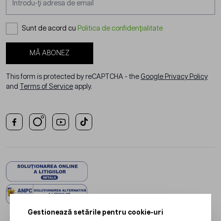
Sunt de acord cu
Politica de confidențialitate
MĂ ABONEZ
This form is protected by reCAPTCHA - the
Google Privacy Policy
and
Terms of Service
apply.
Gestionează setările pentru cookie-uri