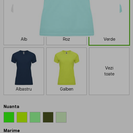
Alb
Roz
Verde
Vezi
toate
Albastru
Galben
Nuanta
Marime