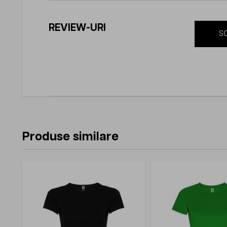
REVIEW-URI
SC
Produse similare