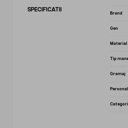
SPECIFICATII
Brand
Gen
Material
Tip man
Gramaj
Personal
Categori