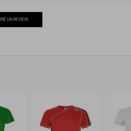
RIE UN REVIEW