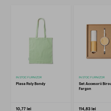
IN STOC FURNIZOR
IN STOC FURNIZOR
Plasa Roly Bondy
Set Accesorii Biro
Fargon
10,77 lei
114,83 lei