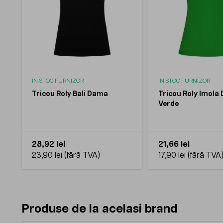
IN STOC FURNIZOR
IN STOC FURNIZOR
Tricou Roly Bali Dama
Tricou Roly Imola
Verde
28,92 lei
21,66 lei
23,90 lei
17,90 lei
Produse de la acelasi brand