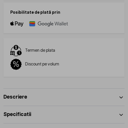
Posibilitate de plată prin
Termen de plata
Discount pe volum
Descriere
Specificatii