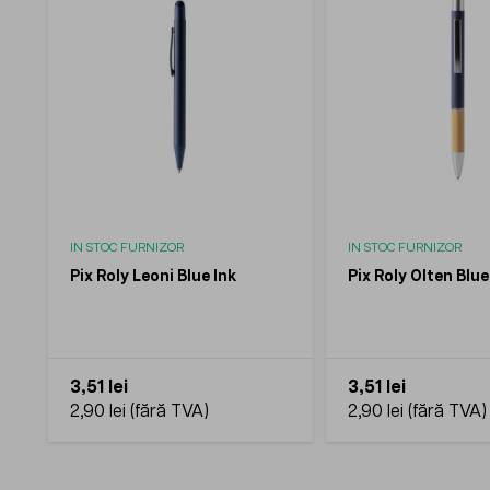
IN STOC FURNIZOR
IN STOC FURNIZOR
Pix Roly Leoni Blue Ink
Pix Roly Olten Blue
3,51 lei
3,51 lei
2,90 lei
2,90 lei