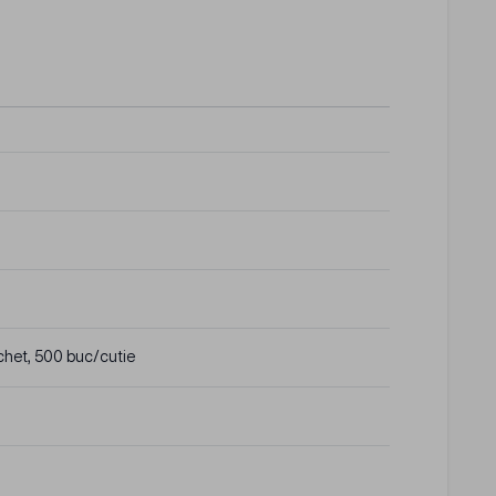
chet, 500 buc/cutie