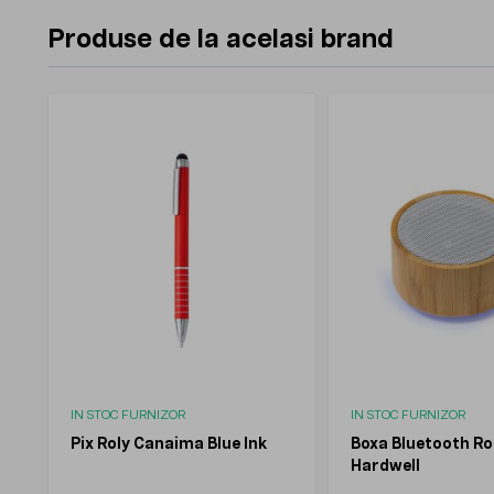
Produse de la acelasi brand
IN STOC FURNIZOR
IN STOC FURNIZOR
Pix Roly Canaima Blue Ink
Boxa Bluetooth Ro
Hardwell