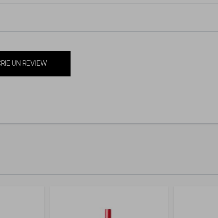
RIE UN REVIEW