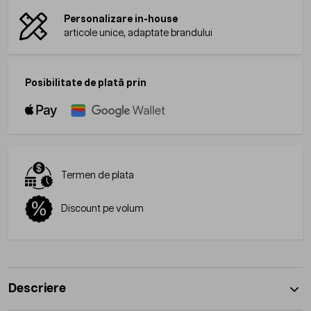
Personalizare in-house
articole unice, adaptate brandului
Posibilitate de plată prin
Termen de plata
Discount pe volum
Descriere