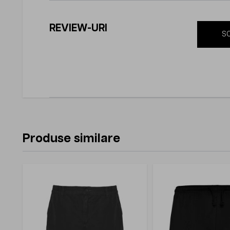
REVIEW-URI
SC
Produse similare