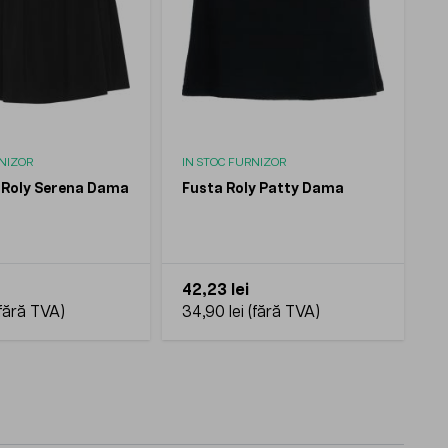
RNIZOR
IN STOC FURNIZOR
 Roly Serena Dama
Fusta Roly Patty Dama
42,23 lei
34,90 lei