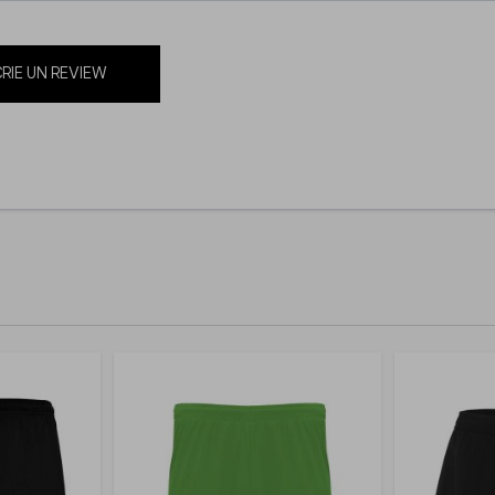
RIE UN REVIEW