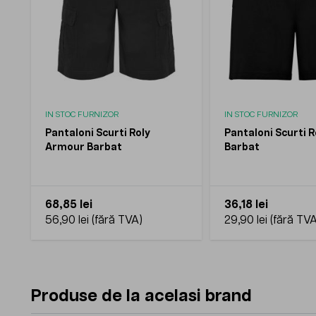
IN STOC FURNIZOR
IN STOC FURNIZOR
Pantaloni Scurti Roly
Pantaloni Scurti R
Armour Barbat
Barbat
68,85 lei
36,18 lei
56,90 lei
29,90 lei
Produse de la acelasi brand