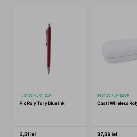
IN STOC FURNIZOR
IN STOC FURNIZOR
Pix Roly Tory Blue Ink
Casti Wireless Rol
3,51 lei
37,39 lei