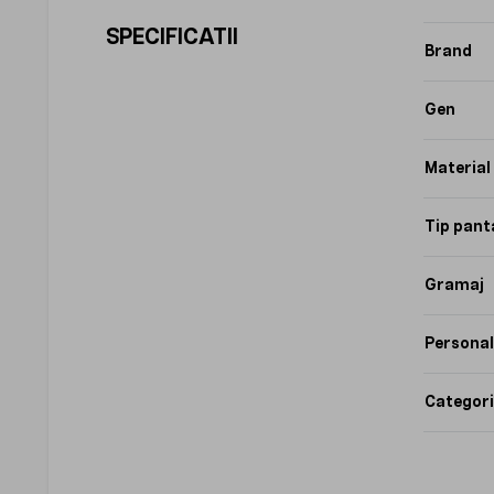
SPECIFICATII
Brand
Gen
Material
Tip pant
Gramaj
Personal
Categori