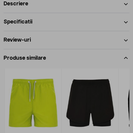
Descriere
Specificatii
Review-uri
Produse similare