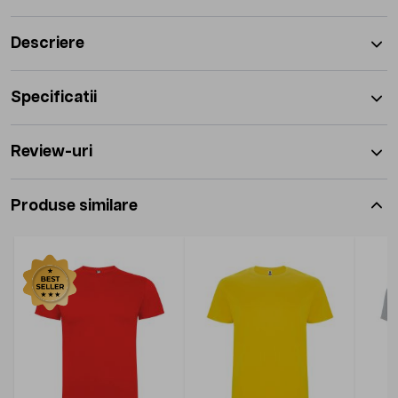
Descriere
Specificatii
Review-uri
Produse similare