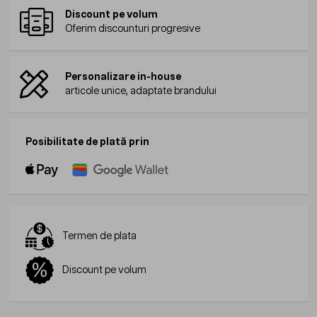
Discount pe volum
Oferim discounturi progresive
Personalizare in-house
articole unice, adaptate brandului
Posibilitate de plată prin
Termen de plata
Discount pe volum