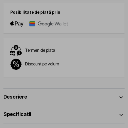
Posibilitate de plată prin
Termen de plata
Discount pe volum
Descriere
Specificatii