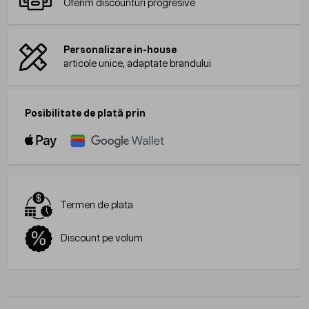
Oferim discounturi progresive
Personalizare in-house
articole unice, adaptate brandului
Posibilitate de plată prin
Termen de plata
Discount pe volum