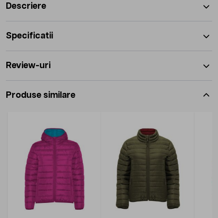
Descriere
Specificatii
Review-uri
Produse similare