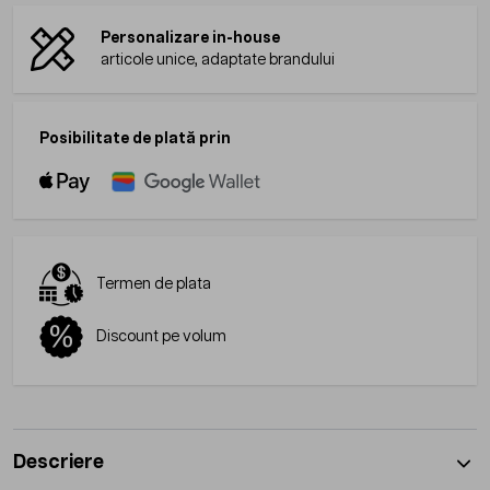
Personalizare in-house
articole unice, adaptate brandului
Posibilitate de plată prin
Termen de plata
Discount pe volum
Descriere