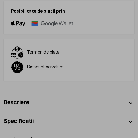
Posibilitate de plată prin
Termen de plata
Discount pe volum
Descriere
Specificatii