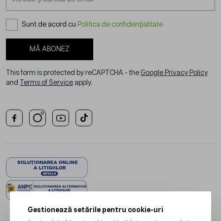
Sunt de acord cu
Politica de confidențialitate
MĂ ABONEZ
This form is protected by reCAPTCHA - the
Google Privacy Policy
and
Terms of Service
apply.
Gestionează setările pentru cookie-uri