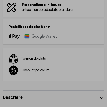
Personalizare in-house
articole unice, adaptate brandului
Posibilitate de plată prin
Termen de plata
Discount pe volum
Descriere