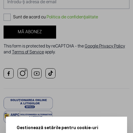
Sunt de acord cu
Politica de confidențialitate
MĂ ABONEZ
This form is protected by reCAPTCHA - the
Google Privacy Policy
and
Terms of Service
apply.
Gestionează setările pentru cookie-uri