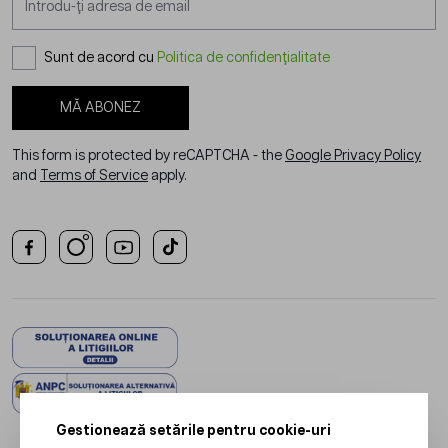
Sunt de acord cu
Politica de confidențialitate
MĂ ABONEZ
This form is protected by reCAPTCHA - the
Google Privacy Policy
and
Terms of Service
apply.
Gestionează setările pentru cookie-uri