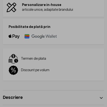
Personalizare in-house
articole unice, adaptate brandului
Posibilitate de plată prin
Termen de plata
Discount pe volum
Descriere