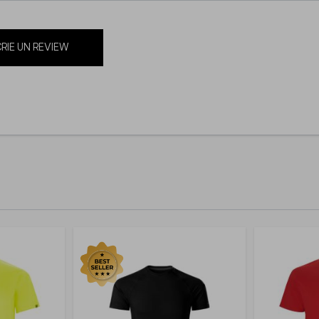
RIE UN REVIEW