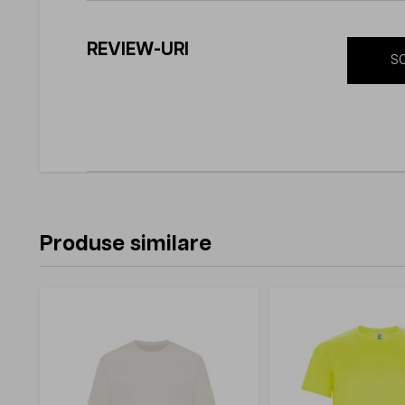
REVIEW-URI
SC
Produse similare