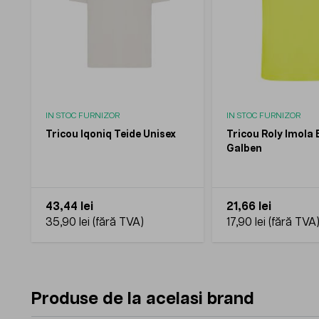
IN STOC FURNIZOR
IN STOC FURNIZOR
Tricou Iqoniq Teide Unisex
Tricou Roly Imola
Galben
43,44 lei
21,66 lei
35,90 lei
17,90 lei
Produse de la acelasi brand