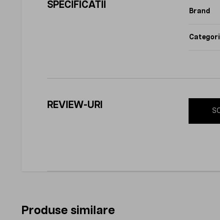
SPECIFICATII
Brand
Categori
REVIEW-URI
SC
Produse similare