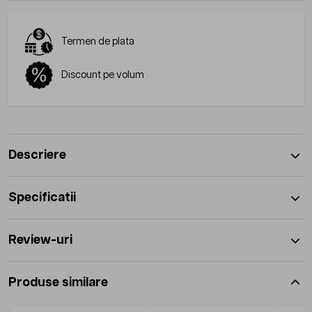
Termen de plata
Discount pe volum
Descriere
Specificatii
Review-uri
Produse similare