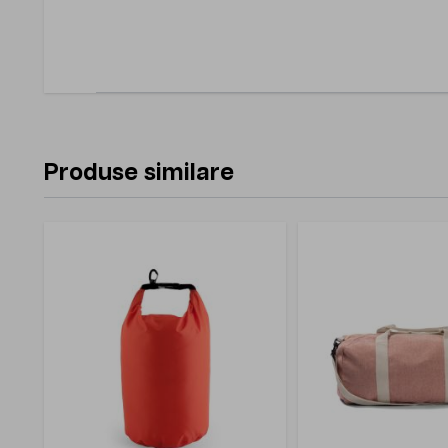
Produse similare