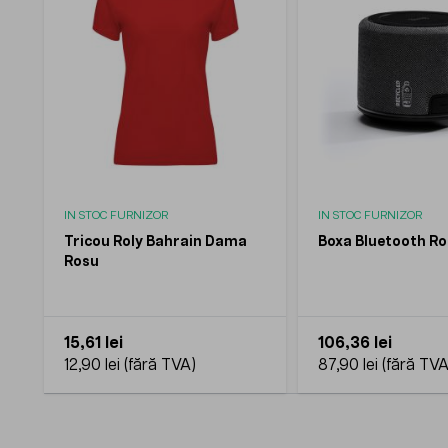
IN STOC FURNIZOR
IN STOC FURNIZOR
Tricou Roly Bahrain Dama
Boxa Bluetooth Ro
Rosu
15,61 lei
106,36 lei
12,90 lei
87,90 lei