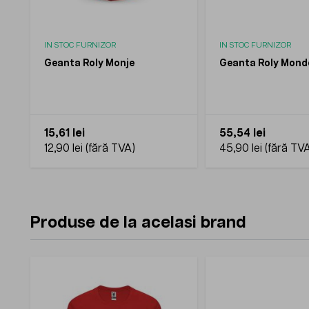
IN STOC FURNIZOR
IN STOC FURNIZOR
Geanta Roly Monje
Geanta Roly Mond
15,61 lei
55,54 lei
12,90 lei
45,90 lei
Produse de la acelasi brand