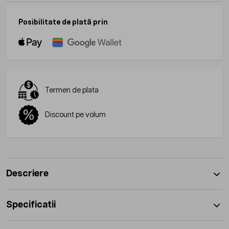
Posibilitate de plată prin
Termen de plata
Discount pe volum
Descriere
Specificatii