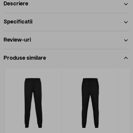
Descriere
Specificatii
Review-uri
Produse similare