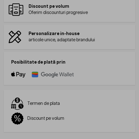
Discount pe volum
Oferim discounturi progresive
Personalizare in-house
articole unice, adaptate brandului
Posibilitate de plată prin
Termen de plata
Discount pe volum