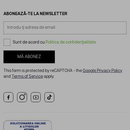
ABONEAZĂ-TE LA NEWSLETTER
Adresă email
Sunt de acord cu
Politica de confidențialitate
MĂ ABONEZ
This form is protected by reCAPTCHA - the
Google Privacy Policy
and
Terms of Service
apply.