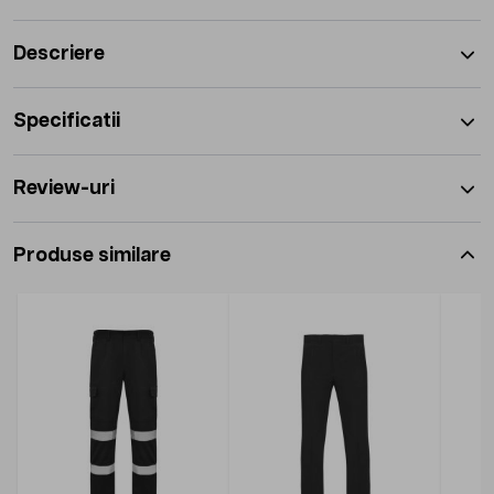
Descriere
Specificatii
Review-uri
Produse similare