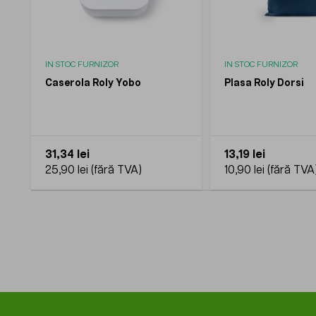
IN STOC FURNIZOR
IN STOC FURNIZOR
Caserola Roly Yobo
Plasa Roly Dorsi
31,34 lei
13,19 lei
25,90 lei
10,90 lei