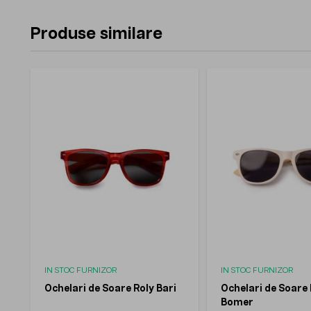
Produse similare
IN STOC FURNIZOR
IN STOC FURNIZOR
Ochelari de Soare Roly Bari
Ochelari de Soare 
Bomer