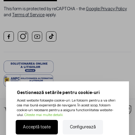
This form is protected by reCAPTCHA - the
Google Privacy Policy
and
Terms of Service
apply.
Gestionează setările pentru cookie-uri
Acest website folosește cookie-uri. Le folosim pentru a va oferi
cea mai bună experiență de navigare. În acest scop, folosim
cookie-uri necesare pentru a asigura functionlitatea website-
ului.
Citeste mai multe detalii.
Acceptă toate
Configurează