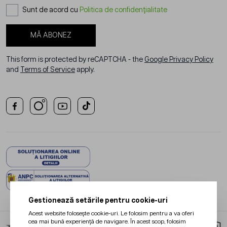
Sunt de acord cu
Politica de confidențialitate
MĂ ABONEZ
This form is protected by reCAPTCHA - the
Google Privacy Policy
and
Terms of Service
apply.
Gestionează setările pentru cookie-uri
Acest website folosește cookie-uri. Le folosim pentru a va oferi
cea mai bună experiență de navigare. În acest scop, folosim