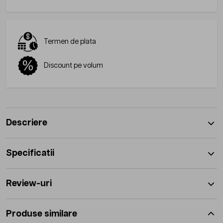
Termen de plata
Discount pe volum
Descriere
Specificatii
Review-uri
Produse similare