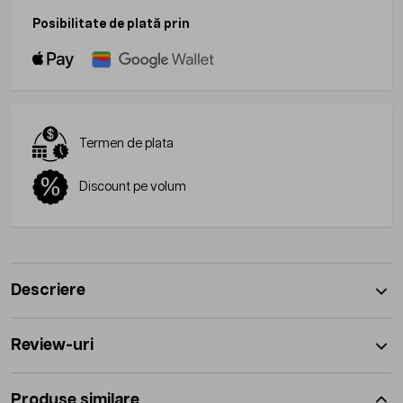
Posibilitate de plată prin
Termen de plata
Discount pe volum
Descriere
Review-uri
Produse similare