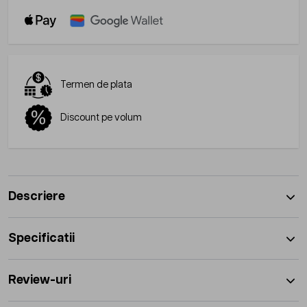
Termen de plata
Discount pe volum
Descriere
Specificatii
Review-uri