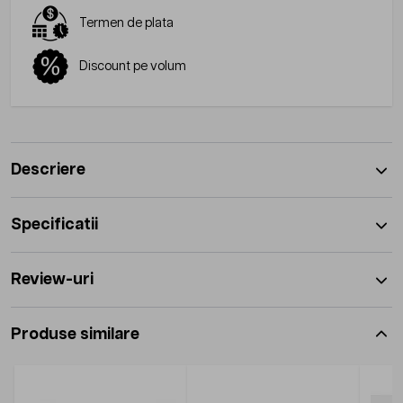
Termen de plata
Discount pe volum
Descriere
Specificatii
Review-uri
Produse similare